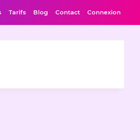
s
Tarifs
Blog
Contact
Connexion