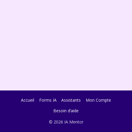
Accueil
Forms IA
Assistants
Mon Compte
Besoin d’aide
© 2026 IA Mentor