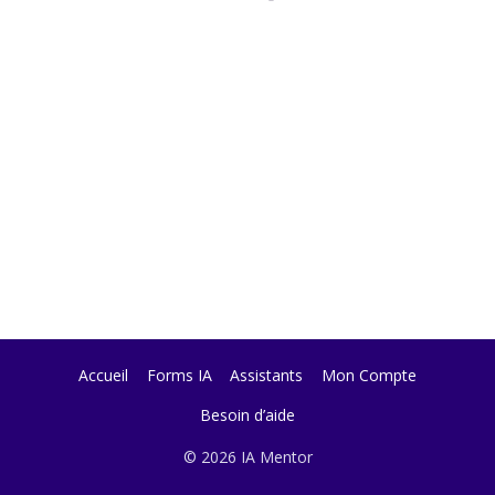
Accueil
Forms IA
Assistants
Mon Compte
Besoin d’aide
© 2026 IA Mentor