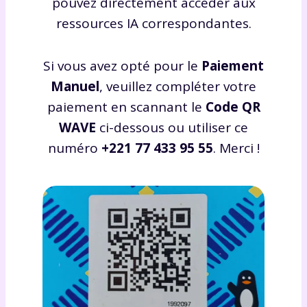
pouvez directement accéder aux
ressources IA correspondantes.
Si vous avez opté pour le
Paiement
Manuel
, veuillez compléter votre
paiement en scannant le
Code QR
WAVE
ci-dessous ou utiliser ce
numéro
+221 77 433 95 55
. Merci !