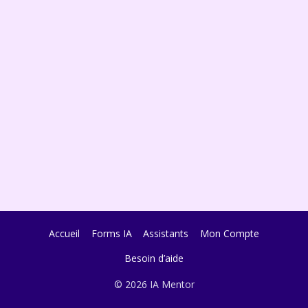
Accueil
Forms IA
Assistants
Mon Compte
Besoin d’aide
© 2026 IA Mentor